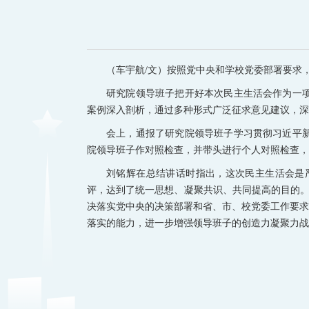
（车宇航/文）按照党中央和学校党委部署要求，
研究院领导班子把开好本次民主生活会作为一
案例深入剖析，通过多种形式广泛征求意见建议，深
会上，通报了研究院领导班子学习贯彻习近平
院领导班子作对照检查，并带头进行个人对照检查，
刘铭辉在总结讲话时指出，这次民主生活会是
评，达到了统一思想、凝聚共识、共同提高的目的。
决落实党中央的决策部署和省、市、校党委工作要求
落实的能力，进一步增强领导班子的创造力凝聚力战