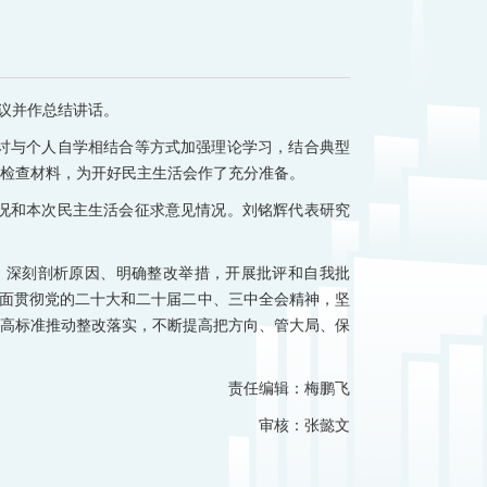
培训优势
会议并作总结讲话。
讨与个人自学相结合等方式加强理论学习，结合典型
照检查材料，为开好民主生活会作了充分准备。
况和本次民主生活会征求意见情况。刘铭辉代表研究
、深刻剖析原因、明确整改举措，开展批评和自我批
全面贯彻党的二十大和二十届二中、三中全会精神，坚
高标准推动整改落实，不断提高把方向、管大局、保
责任编辑：梅鹏飞
审核：张懿文