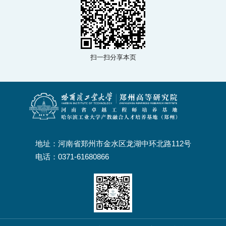
扫一扫分享本页
地址：河南省郑州市金水区龙湖中环北路112号
电话：0371-61680866