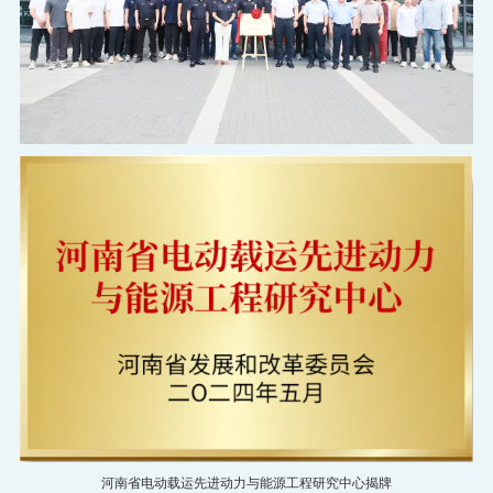
河南省电动载运先进动力与能源工程研究中心揭牌