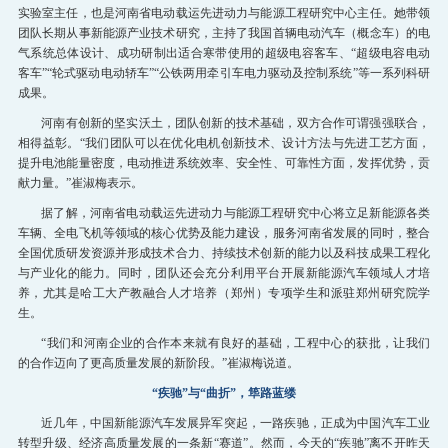
实验室主任，也是河南省电动载运先进动力与能源工程研究中心主任。她带领
团队长期从事新能源产业技术研究，主持了我国首辆电动汽车（概念车）的电
气系统总体设计、成功研制出适合寒带使用的超级电容客车、“超级电容电动
客车”“轮式驱动电动轿车”“公铁两用牵引车电力驱动及控制系统”等一系列科研
成果。
河南有创新的坚实沃土，团队创新的技术基础，双方合作可谓强强联合，
相得益彰。“我们团队可以在优化电机创新技术、设计方法与先进工艺方面，
提升电池能量密度，电动推进系统效率、安全性、可靠性方面，发挥优势，贡
献力量。”崔淑梅表示。
据了解，河南省电动载运先进动力与能源工程研究中心将立足新能源各类
车辆、全电飞机等领域的核心优势及能力建设，服务河南省发展的同时，整合
全国优质研发资源并形成技术合力、持续技术创新的能力以及科技成果工程化
与产业化的能力。同时，团队还会充分利用平台开展新能源汽车领域人才培
养，尤其是哈工大产教融合人才培养（郑州）专项学生和派驻郑州研究院学
生。
“我们和河南企业的合作本来就有良好的基础，工程中心的获批，让我们
的合作迈向了更高质量发展的新阶段。”崔淑梅说道。
“疾驰”与“曲折”，筚路蓝缕
近几年，中国新能源汽车发展异军突起，一路疾驰，正成为中国汽车工业
转型升级、经济高质量发展的一条新“赛道”。然而，今天的“疾驰”离不开昨天