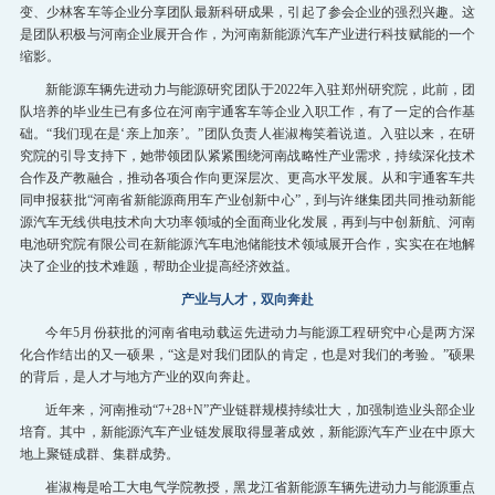
招生就业
变、少林客车等企业分享团队最新科研成果，引起了参会企业的强烈兴趣。这
是团队积极与河南企业展开合作，为河南新能源汽车产业进行科技赋能的一个
党群工作
缩影。
新能源车辆先进动力与能源研究团队于2022年入驻郑州研究院，此前，团
教育培训
队培养的毕业生已有多位在河南宇通客车等企业入职工作，有了一定的合作基
础。“我们现在是‘亲上加亲’。”团队负责人崔淑梅笑着说道。入驻以来，在研
究院的引导支持下，她带领团队紧紧围绕河南战略性产业需求，持续深化技术
合作及产教融合，推动各项合作向更深层次、更高水平发展。从和宇通客车共
同申报获批“河南省新能源商用车产业创新中心”，到与许继集团共同推动新能
源汽车无线供电技术向大功率领域的全面商业化发展，再到与中创新航、河南
电池研究院有限公司在新能源汽车电池储能技术领域展开合作，实实在在地解
决了企业的技术难题，帮助企业提高经济效益。
产业与人才，双向奔赴
今年5月份获批的河南省电动载运先进动力与能源工程研究中心是两方深
化合作结出的又一硕果，“这是对我们团队的肯定，也是对我们的考验。”硕果
的背后，是人才与地方产业的双向奔赴。
近年来，河南推动“7+28+N”产业链群规模持续壮大，加强制造业头部企业
培育。其中，新能源汽车产业链发展取得显著成效，新能源汽车产业在中原大
地上聚链成群、集群成势。
崔淑梅是哈工大电气学院教授，黑龙江省新能源车辆先进动力与能源重点